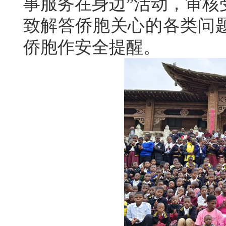
事服务在身边”活动，审核
致解答侨胞关心的各类问
侨胞作安全提醒。