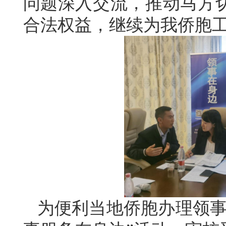
问题深入交流，推动马方
合法权益，继续为我侨胞
为便利当地侨胞办理领事