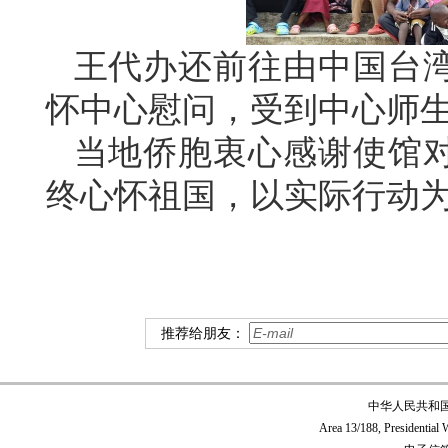
王代办还前往由中国台
怀中心慰问，受到中心师
当地侨胞衷心感谢使馆
终心怀祖国，以实际行动
推荐给朋友：
中华人民共和
Area 13/188, Presidentia