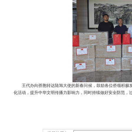
王代办向侨胞转达陆旭大使的新春问候，鼓励各位侨领积极
化活动，提升中华文明传播力影响力，同时持续做好安全防范，