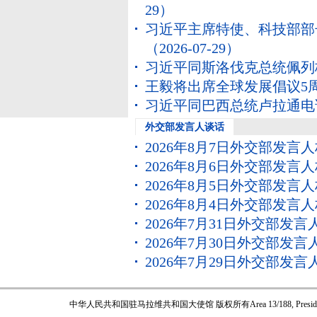
29）
习近平主席特使、科技部部
（2026-07-29）
习近平同斯洛伐克总统佩列
王毅将出席全球发展倡议5
习近平同巴西总统卢拉通电
外交部发言人谈话
2026年8月7日外交部发言
2026年8月6日外交部发言
2026年8月5日外交部发言
2026年8月4日外交部发言
2026年7月31日外交部发
2026年7月30日外交部发
2026年7月29日外交部发
中华人民共和国驻马拉维共和国大使馆 版权所有
Area 13/188, Pres