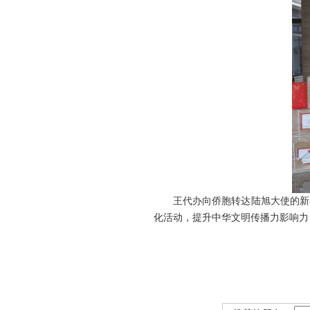
王代办向侨胞转达陆旭大使的新
化活动，提升中华文明传播力影响力