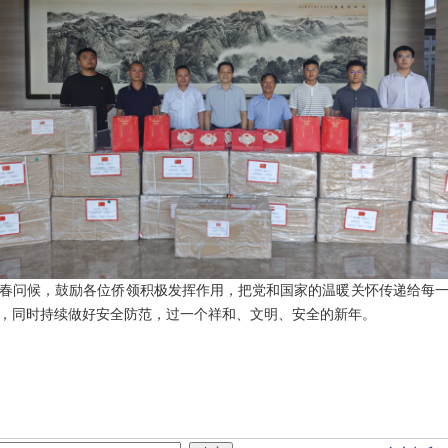
春问候，鼓励各位侨领积极发挥作用，把党和国家的温暖关怀传递给每
，同时持续做好安全防范，过一个祥和、文明、安全的新年。