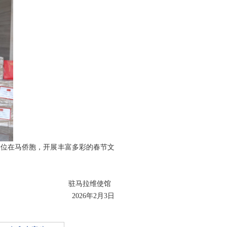
一位在马侨胞，开展丰富多彩的春节文
驻马拉维使馆
2026年2月3日