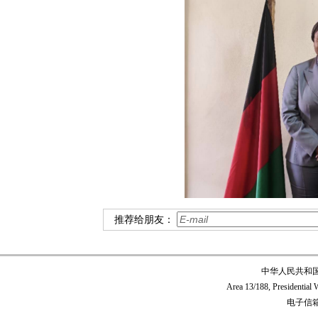
推荐给朋友：
中华人民共和
Area 13/188, Presidentia
电子信箱:c