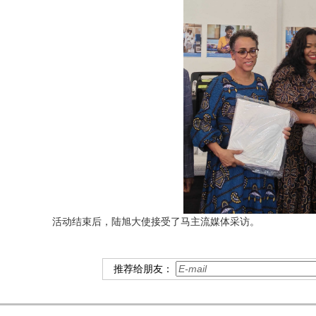
活动结束后，陆旭大使接受了马主流媒体采访。
推荐给朋友：