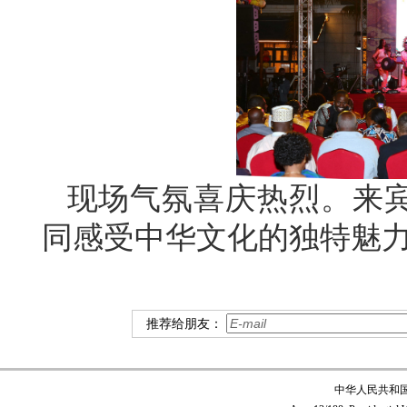
现场气氛喜庆热烈。来
同感受中华文化的独特魅
推荐给朋友：
中华人民共和