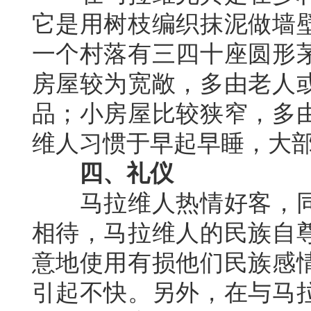
它是用树枝编织抹泥做墙
一个村落有三四十座圆形
房屋较为宽敞，多由老人
品；小房屋比较狭窄，多
维人习惯于早起早睡，大
四、礼仪
马拉维人热情好客，
相待，马拉维人的民族自
意地使用有损他们民族感
引起不快。另外，在与马