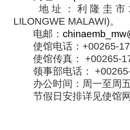
地址：利隆圭市13区188
LILONGWE MALAWI)。
电邮：
chinaemb_mw@
使馆电话：+00265-179
使馆传真： +00265-17
领事部电话： +00265-1
办公时间：周一至周五8:30-1
节假日安排详见使馆网