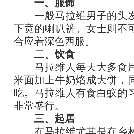
一、服饰
一般马拉维男子的头
下宽的喇叭裤。女士则不
合应着深色西服。
二、饮食
马拉维人每天大多食
米面加上牛奶烙成大饼，
吃。马拉维人有食白蚁的
非常盛行。
三、起居
在马拉维尤其是在乡