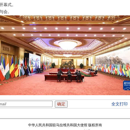
开幕式。
与会。
全文打印
中华人民共和国驻马拉维共和国大使馆 版权所有