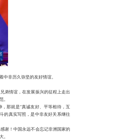
示着中非历久弥坚的友好情谊。
的兄弟情谊，在发展振兴的征程上走出
范。
神，那就是“真诚友好、平等相待，互
奋斗的真实写照，是中非友好关系继往
的感谢！中国永远不会忘记非洲国家的
大。