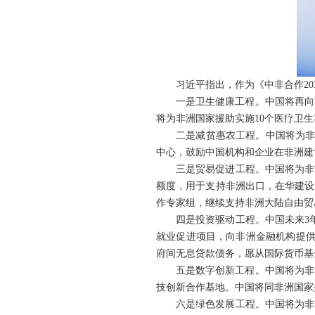
习近平指出，作为《中非合作20
一是卫生健康工程。中国将再向
将为非洲国家援助实施10个医疗卫生
二是减贫惠农工程。中国将为非
中心，鼓励中国机构和企业在非洲建
三是贸易促进工程。中国将为非洲
额度，用于支持非洲出口，在华建设
作专家组，继续支持非洲大陆自由贸
四是投资驱动工程。中国未来3
就业促进项目，向非洲金融机构提供
府间无息贷款债务，愿从国际货币基
五是数字创新工程。中国将为非
技创新合作基地。中国将同非洲国家
六是绿色发展工程。中国将为非