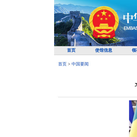
首页
使馆信息
领
首页
>
中国要闻