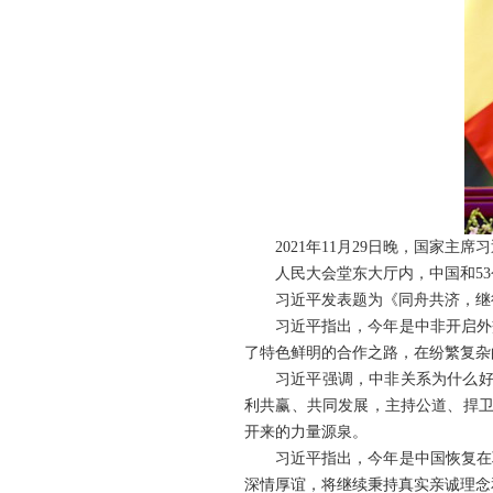
2021年11月29日晚，国家
人民大会堂东大厅内，中国和5
习近平发表题为《同舟共济，继
习近平指出，今年是中非开启外
了特色鲜明的合作之路，在纷繁复杂
习近平强调，中非关系为什么好
利共赢、共同发展，主持公道、捍卫
开来的力量源泉。
习近平指出，今年是中国恢复在
深情厚谊，将继续秉持真实亲诚理念