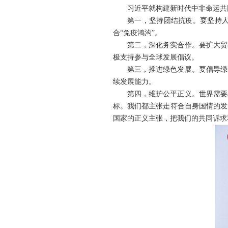
习近平就构建新时代中非命运共
第一，坚持团结抗疫。要坚持
合“免疫鸿沟”。
第二，深化务实合作。要扩大贸
极支持参与全球发展倡议。
第三，推进绿色发展。要倡导绿
续发展能力。
第四，维护公平正义。世界需要
标。我们都主张走符合自身国情的发
国家的正义主张，把我们的共同诉求