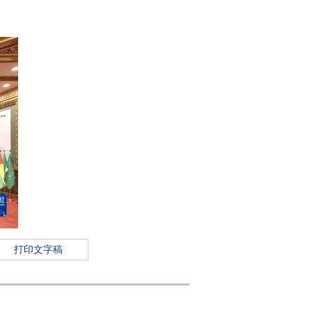
打印文字稿