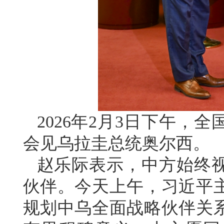
2026年2月3日下午，
会见乌拉圭总统奥尔西。
赵乐际表示，中方始终
伙伴。今天上午，习近平
规划中乌全面战略伙伴关