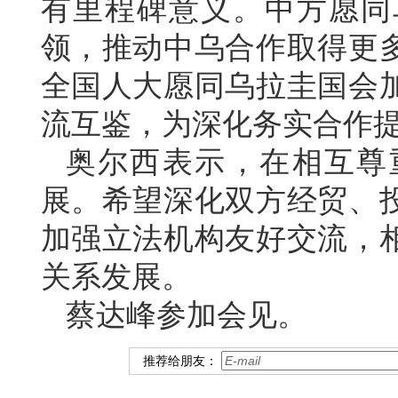
有里程碑意义。中方愿同
领，推动中乌合作取得更
全国人大愿同乌拉圭国会
流互鉴，为深化务实合作
奥尔西表示，在相互尊
展。希望深化双方经贸、
加强立法机构友好交流，
关系发展。
蔡达峰参加会见。
推荐给朋友：