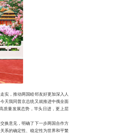
深走实，推动两国睦邻友好更加深入人
。今天我同普京总统又就推进中俄全面
高质量发展态势，竿头日进，更上层
入交换意见，明确了下一步两国合作方
中关系的确定性、稳定性为世界和平繁