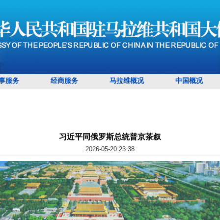
事服务
经商服务
马拉维概况
中国概况
习近平同俄罗斯总统普京茶叙
2026-05-20 23:38