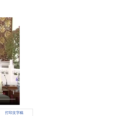
打印文字稿