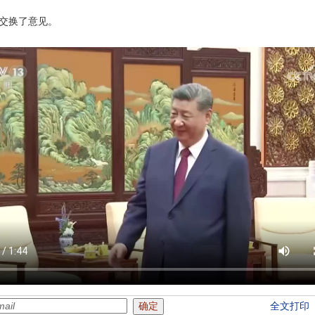
交换了意见。
全文打印