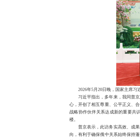
2026年5月20日晚，国家主
习近平指出，多年来，我同普京
心，开创了相互尊重、公平正义、合
战略协作伙伴关系达成新的重要共
楼。
普京表示，此访务实高效、成果
向，有利于确保俄中关系始终保持蓬