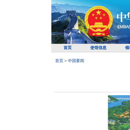
首页
使馆信息
领
首页
>
中国要闻