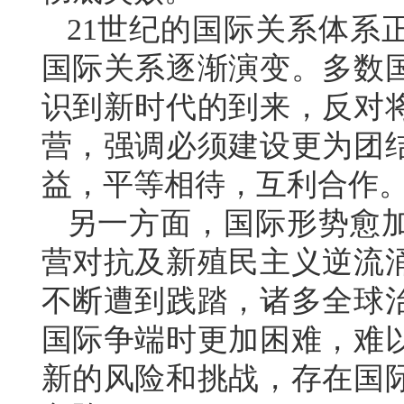
21世纪的国际关系体系
国际关系逐渐演变。多数
识到新时代的到来，反对
营，强调必须建设更为团
益，平等相待，互利合作
另一方面，国际形势愈
营对抗及新殖民主义逆流
不断遭到践踏，诸多全球
国际争端时更加困难，难
新的风险和挑战，存在国