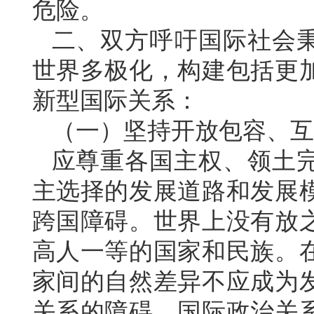
危险。
二、双方呼吁国际社会
世界多极化，构建包括更
新型国际关系：
（一）坚持开放包容、互
应尊重各国主权、领土
主选择的发展道路和发展
跨国障碍。世界上没有放
高人一等的国家和民族。
家间的自然差异不应成为
关系的障碍。国际政治关