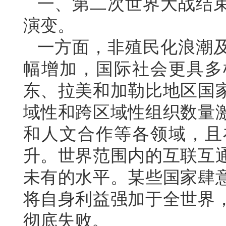
一、第二次世界大战结
演变。
一方面，非殖民化浪潮
幅增加，国际社会更具多
东、拉美和加勒比地区国
域性和跨区域性组织数量
和人文合作等各领域，且
升。世界范围内的互联互
未有的水平。某些国家肆
将自身利益强加于全世界
彻底失败。