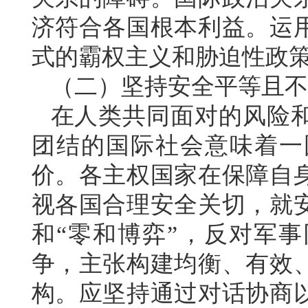
济符合各国根本利益。运
式的霸权主义和胁迫性政
（二）坚持安全平等且不
在人类共同面对的风险
团结的国际社会意味着一
价。各主权国家在保障自
视各国合理安全关切，就
和“零和博弈”，反对军
争，主张构建均衡、有效
构。应坚持通过对话协商