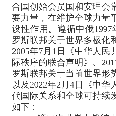
合国创始会员国和安理会
要力量，在维护全球力量
设性作用。遵循中俄199
罗斯联邦关于世界多极化
2005年7月1日《中华人
际秩序的联合声明》、20
罗斯联邦关于当前世界形
以及2022年2月4日《
代国际关系和全球可持续
如下：