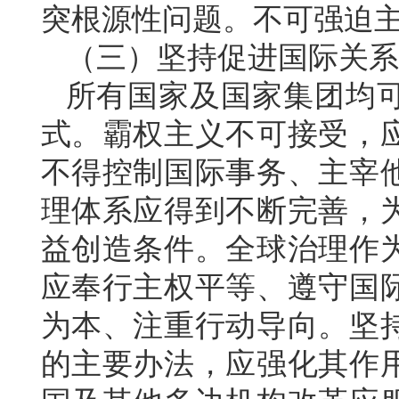
突根源性问题。不可强迫
（三）坚持促进国际关系
所有国家及国家集团均
式。霸权主义不可接受，
不得控制国际事务、主宰
理体系应得到不断完善，
益创造条件。全球治理作
应奉行主权平等、遵守国
为本、注重行动导向。坚
的主要办法，应强化其作