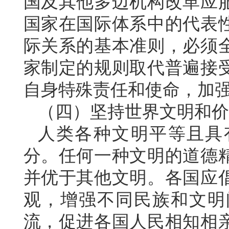
国及其他多边机构改革应
国家在国际体系中的代表
际关系的基本准则，必须
家制定的规则取代普遍接
自身特殊责任和使命，加
（四）坚持世界文明和价
人类各种文明平等且具
分。任何一种文明的道德
并优于其他文明。各国应
观，增强不同民族和文明
流，促进各国人民相知相