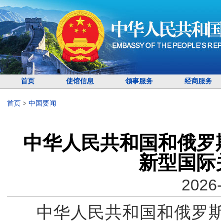
首页
使馆信息
领事服务
经商服务
首页
>
中国要闻
中华人民共和国和俄罗
新型国际
2026-
中华人民共和国和俄罗