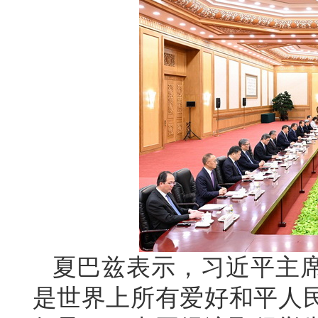
夏巴兹表示，习近平主
是世界上所有爱好和平人