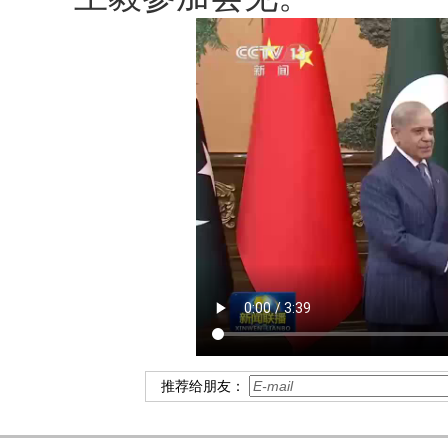
推荐给朋友：