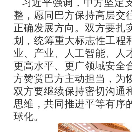
习近平强调，中方坚定
整，愿同巴方保持高层交
正确发展方向。双方要扎
划，统筹重大标志性工程和
业、产业、人工智能、人
更高水平、更广领域安全
方赞赏巴方主动担当，为
双方要继续保持密切沟通
思维，共同推进平等有序
球化。