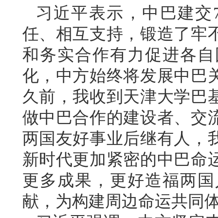
习近平表示，中巴建交
任、相互支持，锻造了牢
和务实合作有力促进各自
化，中方始终将发展中巴
久前，我收到天津大学巴
做中巴合作的建设者、交
两国友好事业后继有人，
新时代更加紧密的中巴命
更多成果，更好造福两国
献，为构建周边命运共同