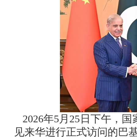
2026年5月25日下午
见来华进行正式访问的巴