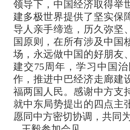
领导下，中国经济取得举
建多极世界提供了坚实保
导人亲手缔造，历久弥坚
国原则，在所有涉及中国
场，永远做中国的好朋友
建交75周年，学习中国治
作，推进中巴经济走廊建
福两国人民。感谢中方支
就中东局势提出的四点主
愿同中方密切协调，共同
王毅参加会见。