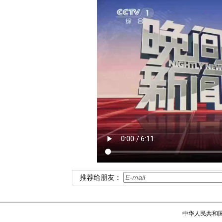
推荐给朋友：
中华人民共和