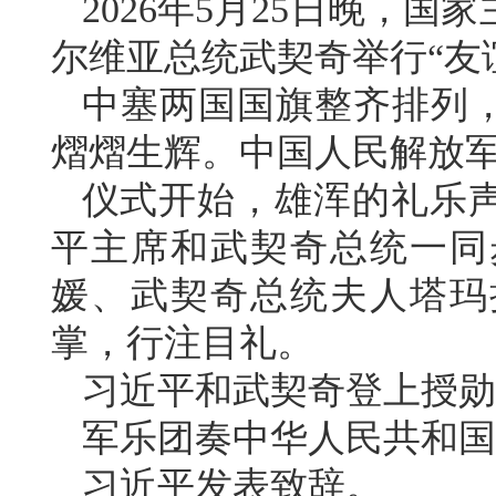
2026年5月25日晚，
尔维亚总统武契奇举行“友
中塞两国国旗整齐排列，
熠熠生辉。中国人民解放
仪式开始，雄浑的礼乐
平主席和武契奇总统一同
媛、武契奇总统夫人塔玛
掌，行注目礼。
习近平和武契奇登上授勋
军乐团奏中华人民共和国
习近平发表致辞。