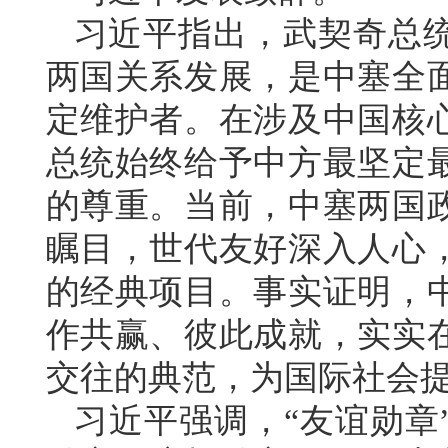
习近平指出，武契奇总
两国关系发展，是中塞全
定维护者。在涉及中国核
总统始终给予中方最坚定
的尊重。当前，中塞两国
瞩目，世代友好深入人心
的经典项目。事实证明，
作共赢、彼此成就，实实
交往的典范，为国际社会
习近平强调，“友谊勋章