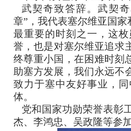
武契奇致答辞。武契奇
章”，我代表塞尔维亚国家
最重要的时刻之一，这枚
誉，也是对塞尔维亚追求
终尊重小国，在困难时刻
助塞方发展，我们永远不
致力于塞中友好事业，同
体。
党和国家功勋荣誉表彰
杰、李鸿忠、吴政隆等参