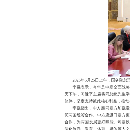
2026年5月25日上午，国务
李强表示，今年是中塞全面战略
天下午，习近平主席将同总统先生举
伙伴，坚定支持彼此核心利益，推动
李强指出，中方愿同塞方加强发
优两国经贸合作。中方愿进口塞方更
合作，为两国发展更好赋能。匈塞铁
深化旅游、教育、体育、媒体等人文