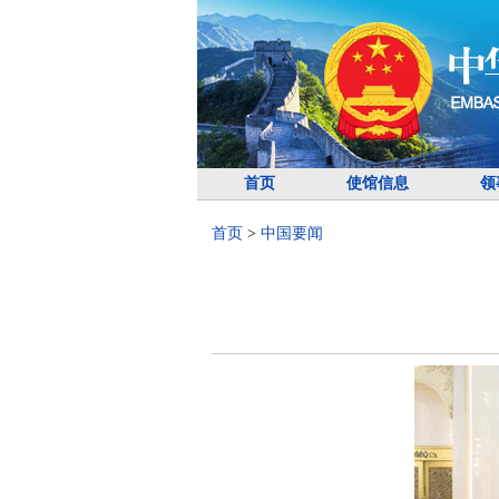
首页
使馆信息
领
首页
>
中国要闻