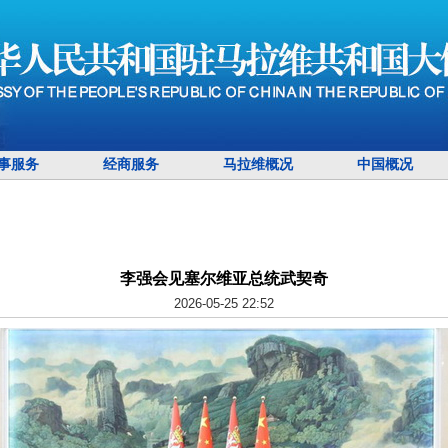
事服务
经商服务
马拉维概况
中国概况
李强会见塞尔维亚总统武契奇
2026-05-25 22:52