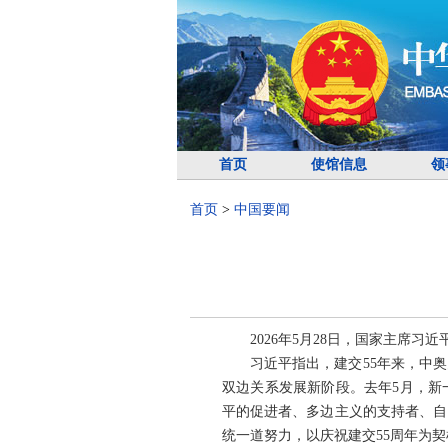
首页
使馆信息
领
首页
>
中国要闻
2026年5月28日，国家主席
习近平指出，建交55年来，中
双边关系发展新阶段。去年5月，新
平的促进者、多边主义的支持者、自
统一道努力，以庆祝建交55周年为