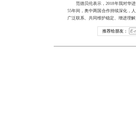
范德贝伦表示，2018年我对
55年间，奥中两国合作持续深化，
广泛联系、共同维护稳定、增进理解
推荐给朋友：