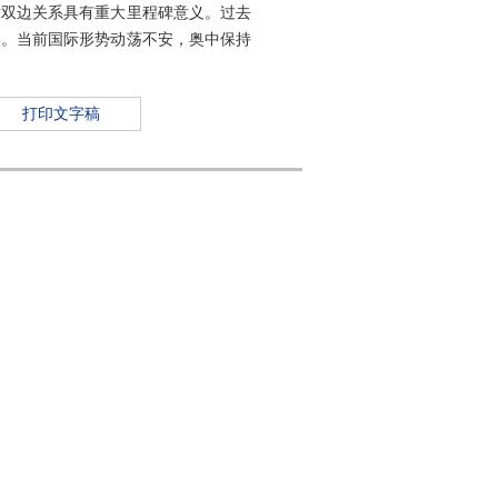
对双边关系具有重大里程碑意义。过去
实。当前国际形势动荡不安，奥中保持
打印文字稿