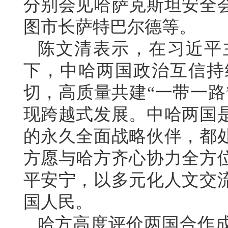
分别会见哈萨克斯坦安全
图市长萨特巴尔德等。
陈文清表示，在习近平
下，中哈两国政治互信持
切，高质量共建“一带一路
现跨越式发展。中哈两国
的永久全面战略伙伴，都
方愿与哈方齐心协力全方
平安宁，以多元化人文交
国人民。
哈方高度评价两国合作