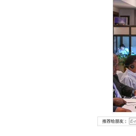
推荐给朋友：