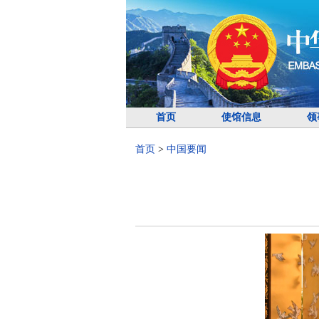
首页
使馆信息
领
首页
>
中国要闻