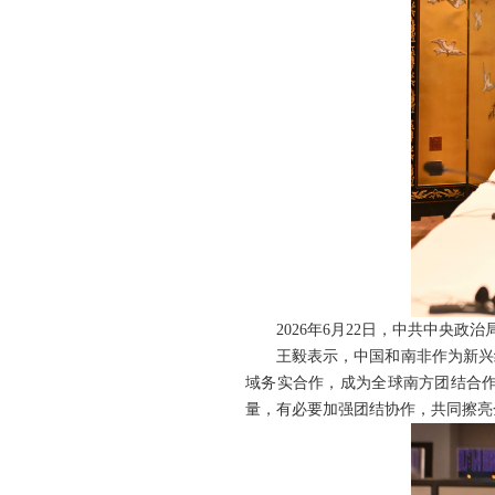
2026年6月22日，中共中央
王毅表示，中国和南非作为新兴
域务实合作，成为全球南方团结合
量，有必要加强团结协作，共同擦亮