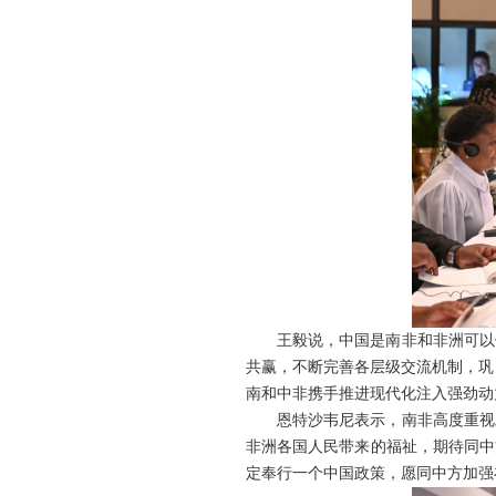
王毅说，中国是南非和非洲可以
共赢，不断完善各层级交流机制，巩
南和中非携手推进现代化注入强劲动
恩特沙韦尼表示，南非高度重视
非洲各国人民带来的福祉，期待同中
定奉行一个中国政策，愿同中方加强