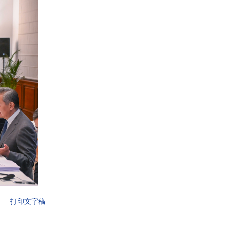
打印文字稿