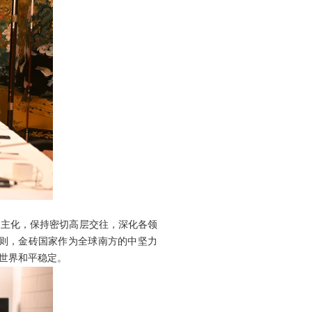
民主化，保持密切高层交往，深化各领
则，金砖国家作为全球南方的中坚力
世界和平稳定。