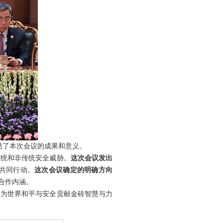
总结了本次会议的成果和意义。
传统和非传统安全威胁。
这次会议发出
共同行动。
这次会议确定的明确方向
合作内涵。
，为世界和平与安全贡献金砖智慧与力