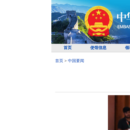
首页
使馆信息
领
首页
>
中国要闻