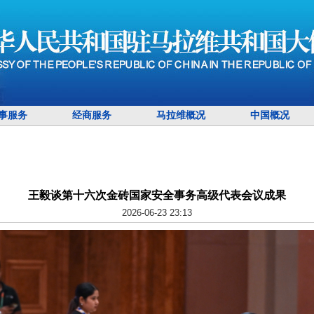
事服务
经商服务
马拉维概况
中国概况
王毅谈第十六次金砖国家安全事务高级代表会议成果
2026-06-23 23:13