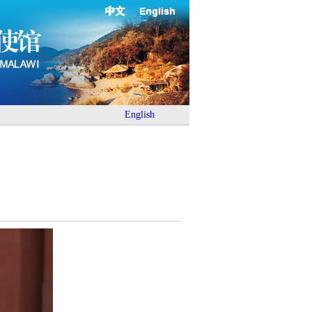
中文
English
English