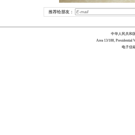
推荐给朋友：
中华人民共和
Area 13/188, Presidentia
电子信箱:c