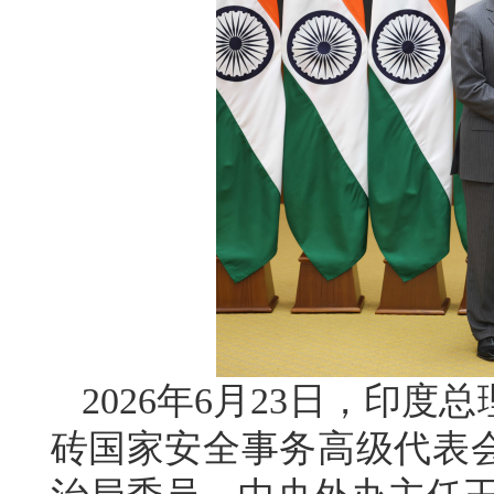
2026年6月23日，印
砖国家安全事务高级代表