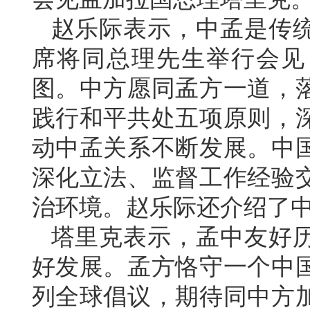
赵乐际表示，中孟是传
席将同总理先生举行会见
图。中方愿同孟方一道，
践行和平共处五项原则，
动中孟关系不断发展。中
深化立法、监督工作经验
治环境。赵乐际还介绍了
塔里克表示，孟中友好
好发展。孟方恪守一个中
列全球倡议，期待同中方