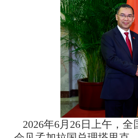
2026年6月26日上午
会见孟加拉国总理塔里克