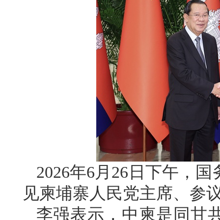
2026年6月26日下午
见柬埔寨人民党主席、参
李强表示，中柬是同甘