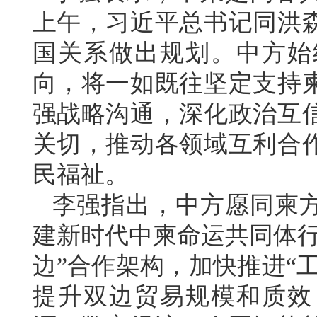
上午，习近平总书记同洪
国关系做出规划。中方始
向，将一如既往坚定支持
强战略沟通，深化政治互
关切，推动各领域互利合
民福祉。
李强指出，中方愿同柬
建新时代中柬命运共同体行
边”合作架构，加快推进“
提升双边贸易规模和质效