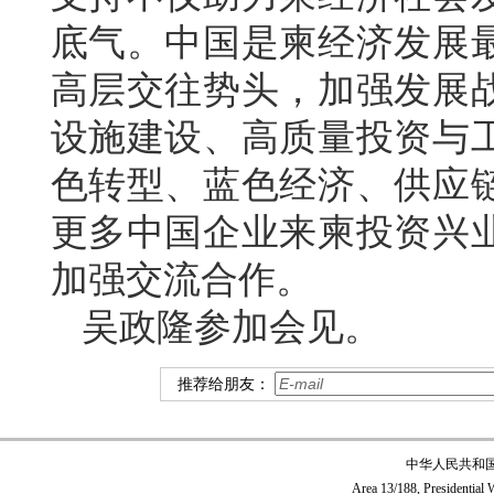
底气。中国是柬经济发展
高层交往势头，加强发展
设施建设、高质量投资与
色转型、蓝色经济、供应
更多中国企业来柬投资兴
加强交流合作。
吴政隆参加会见。
推荐给朋友：
中华人民共和
Area 13/188, Presidentia