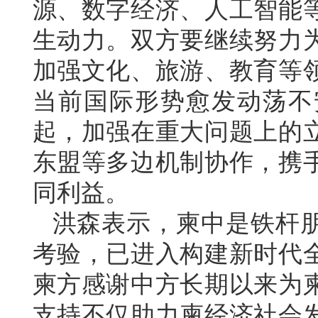
源、数字经济、人工智能
生动力。双方要继续努力
加强文化、旅游、教育等
当前国际形势愈发动荡不
起，加强在重大问题上的
东盟等多边机制协作，携
同利益。
洪森表示，柬中是铁杆
考验，已进入构建新时代
柬方感谢中方长期以来为
支持不仅助力柬经济社会