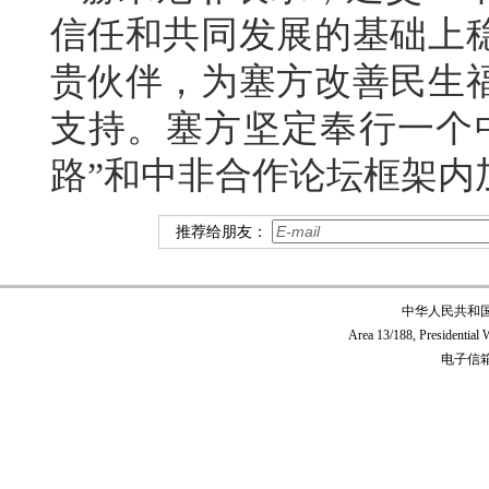
信任和共同发展的基础上
贵伙伴，为塞方改善民生
支持。塞方坚定奉行一个
路”和中非合作论坛框架内
推荐给朋友：
中华人民共和
Area 13/188, Presidentia
电子信箱:c