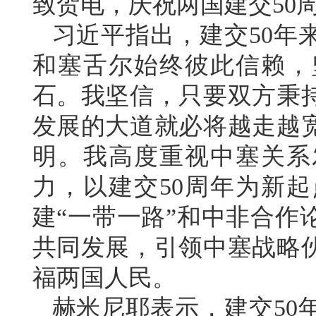
致贺电，庆祝两国建交50
习近平指出，建交50年
和塞舌尔始终彼此信赖，
石。我坚信，只要双方秉
发展的大道就必将越走越
明。我高度重视中塞关系
力，以建交50周年为新
建“一带一路”和中非合作
共同发展，引领中塞战略
福两国人民。
赫米尼耶表示，建交50