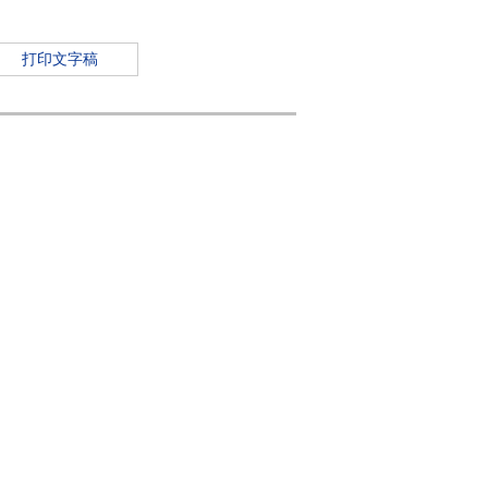
打印文字稿