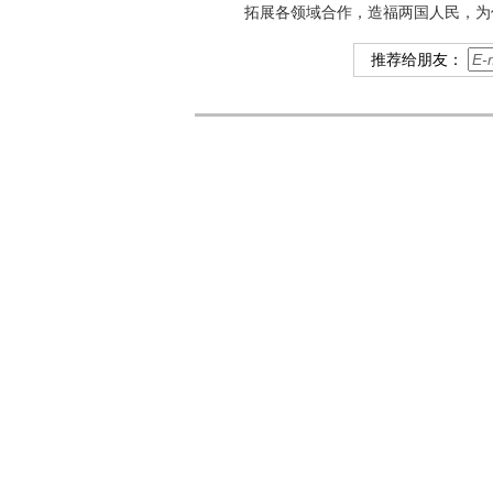
拓展各领域合作，造福两国人民，为
推荐给朋友：