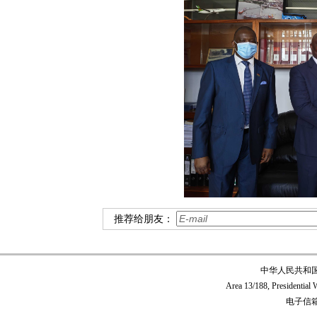
推荐给朋友：
中华人民共和
Area 13/188, Presidentia
电子信箱:c