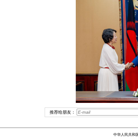
推荐给朋友：
中华人民共和