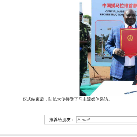
仪式结束后，陆旭大使接受了马主流媒体采访。
推荐给朋友：