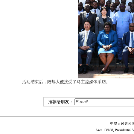
活动结束后，陆旭大使接受了马主流媒体采访。
推荐给朋友：
中华人民共和
Area 13/188, Presidentia