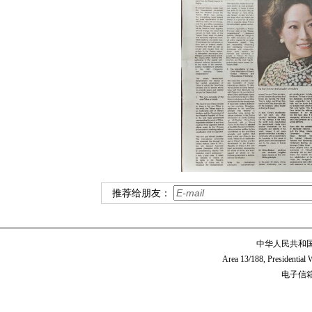
推荐给朋友：
中华人民共和
Area 13/188, Presidentia
电子信箱:c