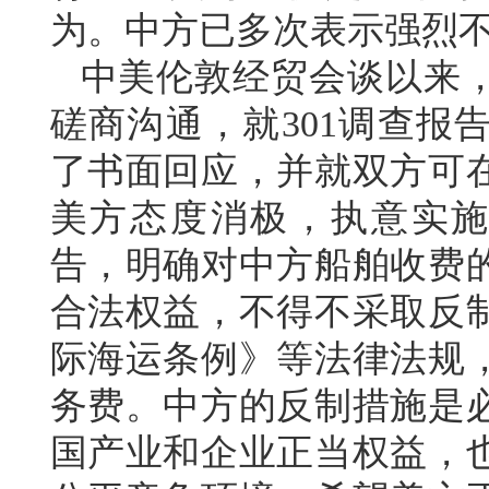
为。中方已多次表示强烈
中美伦敦经贸会谈以来
磋商沟通，就301调查报
了书面回应，并就双方可
美方态度消极，执意实施
告，明确对中方船舶收费
合法权益，不得不采取反
际海运条例》等法律法规
务费。中方的反制措施是
国产业和企业正当权益，