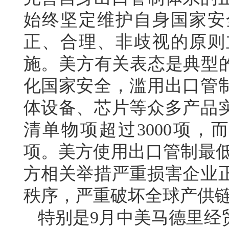
始终坚定维护自身国家安
正、合理、非歧视的原则
施。美方有关表态是典型的
化国家安全，滥用出口管
体设备、芯片等众多产品
清单物项超过3000项，
项。美方使用出口管制最低
方相关举措严重损害企业
秩序，严重破坏全球产供
特别是9月中美马德里经