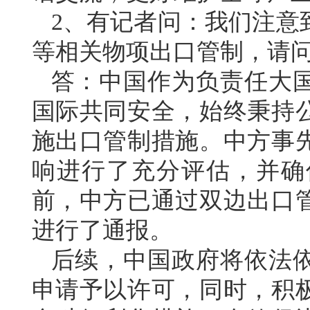
2、有记者问：我们注意
等相关物项出口管制，请
答：中国作为负责任大
国际共同安全，始终秉持
施出口管制措施。中方事
响进行了充分评估，并确
前，中方已通过双边出口
进行了通报。
后续，中国政府将依法
申请予以许可，同时，积