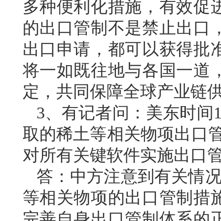
多种便利化措施，有效促
的出口管制不是禁止出口
出口申请，都可以获得批
将一如既往地与各国一道
定，共同保障全球产业链
3、有记者问：美东时间1
取的稀土等相关物项出口管
对所有关键软件实施出口
答：中方注意到有关情况
等相关物项的出口管制措
完善自身出口管制体系的