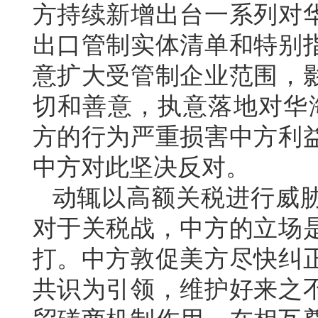
方持续新增出台一系列对
出口管制实体清单和特别
意扩大受管制企业范围，
切和善意，执意落地对华海
方的行为严重损害中方利
中方对此坚决反对。
动辄以高额关税进行威
对于关税战，中方的立场
打。中方敦促美方尽快纠
共识为引领，维护好来之