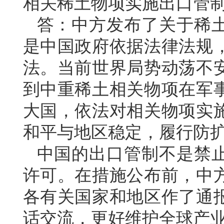
相关稀土物项实施出口管
答：中方发布了关于稀
是中国政府依据法律法规
法。当前世界局势动荡不
到中重稀土相关物项在军
大国，依法对相关物项实
和平与地区稳定，履行防
中国的出口管制不是禁
许可。在措施公布前，中
各有关国家和地区作了通
话交流，更好维护全球产