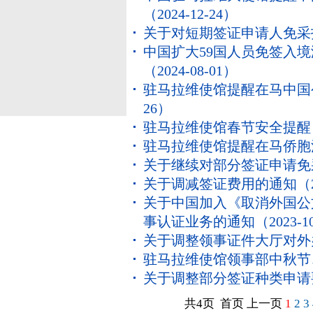
（2024-12-24）
关于对短期签证申请人免采
中国扩大59国人员免签入
（2024-08-01）
驻马拉维使馆提醒在马中国
26）
驻马拉维使馆春节安全提醒
驻马拉维使馆提醒在马侨胞
关于继续对部分签证申请免
关于调减签证费用的通知
（2
关于中国加入《取消外国公
事认证业务的通知
（2023-1
关于调整领事证件大厅对外
驻马拉维使馆领事部中秋节
关于调整部分签证种类申请
共4页 首页 上一页
1
2
3