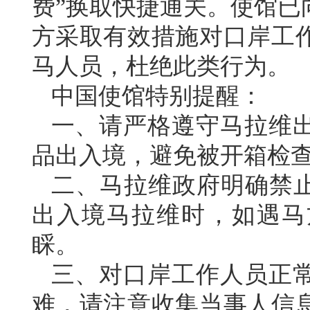
费”换取快捷通关。使馆已
方采取有效措施对口岸工
马人员，杜绝此类行为。
中国使馆特别提醒：
一、请严格遵守马拉维
品出入境，避免被开箱检
二、马拉维政府明确禁止
出入境马拉维时，如遇马
睬。
三、对口岸工作人员正
难，请注意收集当事人信