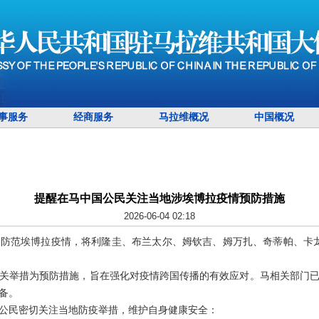
事服务
经商服务
马拉维概况
中国概况
提醒在马中国公民关注当地涉埃博拉疫情预防措施
2026-06-04 02:18
为防范埃博拉疫情，将利隆圭、布兰太尔、姆钦吉、姆万扎、奇蒂帕、卡
关举措为预防措施，旨在强化对疫情跨国传播的有效应对。马相关部门
备。
公民密切关注当地防疫举措，维护自身健康安全：