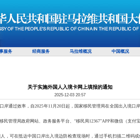
事服务
经商服务
马拉维概况
中国概况
关于实施外国人入境卡网上填报的通知
2025-12-03 20:57
口岸通过效率，自2025年11月20日起，国家移民管理局在全国出入境
民管理局政府网站、政务服务平台、“移民局12367”APP和微信（支
国人，可在抵达中国口岸出入境边防检查现场时，通过手机扫描二维码或