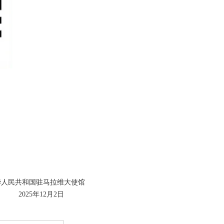
华人民共和国驻马拉维大使馆
2025年12月2日