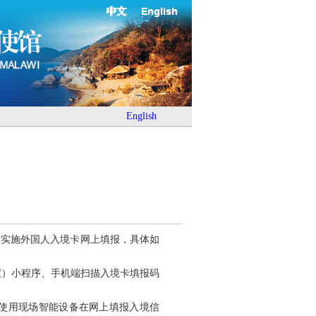
中文
English
English
口岸实施外国人入境卡网上填报，具体如
付宝）小程序、手机端扫描入境卡填报码
使用现场智能设备在网上填报入境信