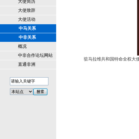
大使简历
大使致辞
大使活动
中马关系
中非关系
概况
中非合作论坛网站
驻马拉维共和国特命全权大使
直通非洲