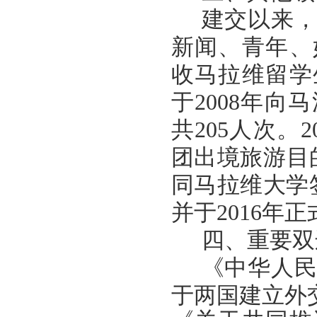
建交以来
新闻、青年、
收马拉维留学
于2008年向
共205人次。
团出境旅游目的
同马拉维大学
并于2016年
四、重要双
《中华人
于两国建立外交