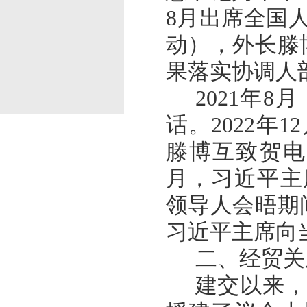
8月出席全国
动），外长滕博
果落实协调人
2021年
话。2022年
滕博互致贺电，
月，习近平主
领导人会晤期间
习近平主席向
二、经贸关
建交以来