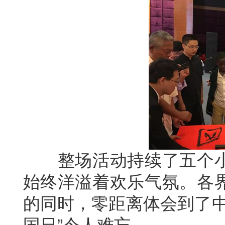
整场活动持续了五个小
始终洋溢着欢乐气氛。各
的同时，零距离体会到了中