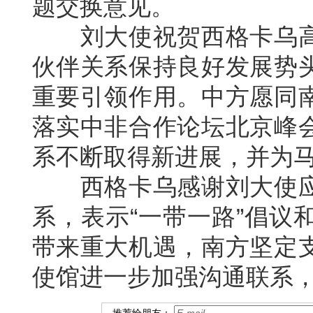
题交换意见。
刘大使祝贺西格卡乌高
伙伴关系保持良好发展势
重要引领作用。中方愿同
落实中非合作论坛北京峰
系不断取得新进展，并为
西格卡乌感谢刘大使应
系，表示“一带一路”倡议
带来重大机遇，南方坚定
使馆进一步加强沟通联系