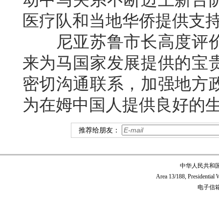
医疗队和当地华侨提供支
尼亚苏鲁市长高度评价
来为马国家发展提供的宝
密切沟通联系，加强地方
为在姆中国人提供良好的
推荐给朋友：
中华人民共和
Area 13/188, Presidentia
电子信箱:c