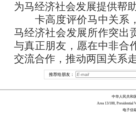
为马经济社会发展提供帮
卡高度评价马中关系，
马经济社会发展所作突出
与真正朋友，愿在中非合
交流合作，推动两国关系
推荐给朋友：
中华人民共和
Area 13/188, Presidentia
电子信箱:c