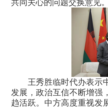
共同关心的问题交换意见
王秀胜临时代办表示中
发展，政治互信不断增强
趋活跃。中方高度重视发