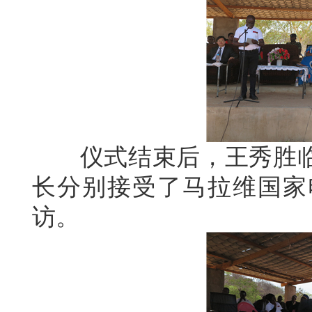
仪式结束后，王秀胜临
长分别接受了马拉维国家
访。