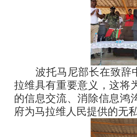
波托马尼部长在致辞中盛
拉维具有重要意义，这将
的信息交流、消除信息鸿
府为马拉维人民提供的无