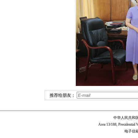
推荐给朋友：
中华人民共和
Area 13/188, Presidentia
电子信箱:c