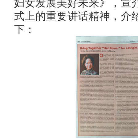
妇女发展美好未来》，宣
式上的重要讲话精神，介
下：