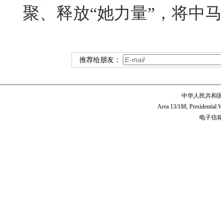
聚、释放“她力量”，将中
推荐给朋友：
中华人民共和
Area 13/188, Presidentia
电子信箱:c