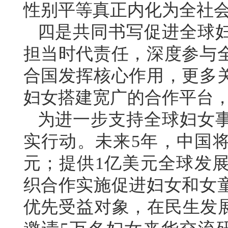
性别平等真正内化为全社
四是共同书写促进全球
担当时代责任，深度参与
合国发挥核心作用，更多
妇女搭建宽广的合作平台
为进一步支持全球妇女
实行动。未来5年，中国将
元；提供1亿美元全球发
织合作实施促进妇女和女
优先受益对象，在民生发展