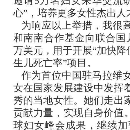
邀请5万名妇女来华交流
心”，培养更多女性杰出人
为响应以上举措，我很
和南南合作基金向联合国儿
万美元，用于开展“加快降
生儿死亡率”项目。
作为首位中国驻马拉维
女在国家发展建设中发挥
秀的当地女性。她们走出
贡献力量，实现自身价值
球妇女峰会成果，继续加