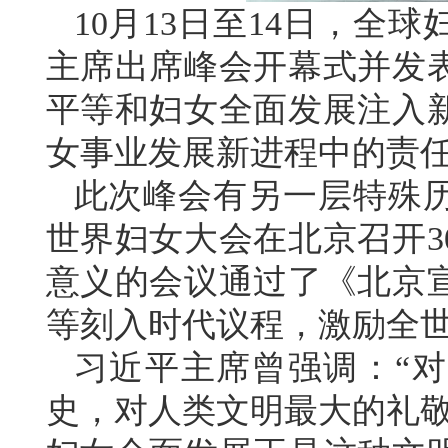
10月13日至14日，全
主席出席峰会开幕式并发
平等和妇女全面发展注入
女事业发展新进程中的责
此次峰会有另一层特殊
世界妇女大会在北京召开3
意义的会议通过了《北京
等刻入时代议程，激励全
习近平主席曾强调：“
史，对人类文明最大的礼敬