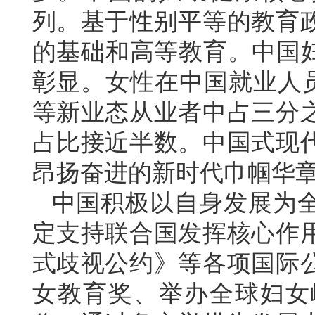
列。基于性别平等的教育
的基础和高等教育。中国妇
彰显。女性在中国就业人员
等新业态从业者中占三分
占比接近半数。中国式现
昂扬奋进的新时代巾帼华
中国积极以自身发展为
定支持联合国发挥核心作
式歧视公约》等各项国际
女教育奖、举办全球妇女