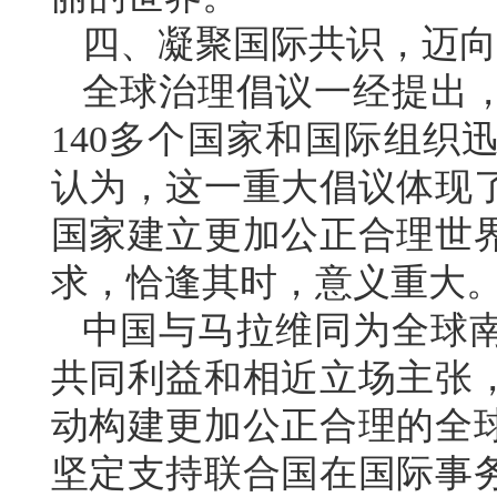
四、凝聚国际共识，迈向
全球治理倡议一经提出
140多个国家和国际组织
认为，这一重大倡议体现
国家建立更加公正合理世
求，恰逢其时，意义重大
中国与马拉维同为全球
共同利益和相近立场主张
动构建更加公正合理的全
坚定支持联合国在国际事