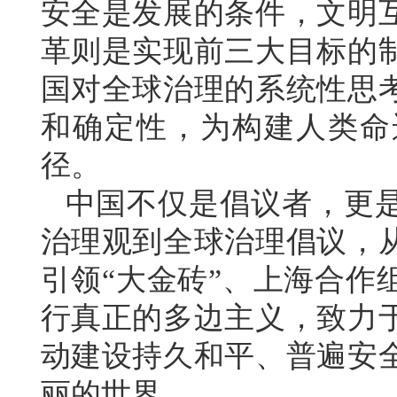
安全是发展的条件，文明
革则是实现前三大目标的
国对全球治理的系统性思
和确定性，为构建人类命
径。
中国不仅是倡议者，更
治理观到全球治理倡议，
引领“大金砖”、上海合作
行真正的多边主义，致力
动建设持久和平、普遍安
丽的世界。