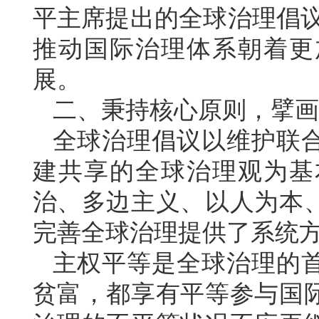
平主席提出的全球治理倡议
推动国际治理体系朝着更
展。
二、秉持核心原则，擘画
全球治理倡议以维护联
建共享的全球治理观为基
治、多边主义、以人为本
完善全球治理提供了系统
主权平等是全球治理的
贫富，都享有平等参与国