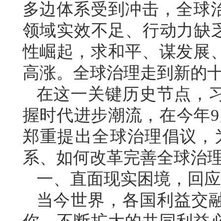
多边体系受到冲击，全球
领域实效不足、行动力缺乏
性崛起，求和平、谋发展
高涨。全球治理走到新的
在这一关键历史节点，
握时代进步潮流，在今年9
郑重提出全球治理倡议，
系、如何改革完善全球治理
一、直面现实困境，回应
当今世界，各国利益交