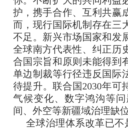
你。不断扩大的共同利益
护，携手合作、互利共赢
而，现行国际机制存在三
不足。新兴市场国家和发
全球南方代表性、纠正历
合国宗旨和原则未能得到
单边制裁等行径违反国际
待提升。联合国2030年
气候变化、数字鸿沟等问
间、外空等新疆域治理缺
全球治理体系改革已不是