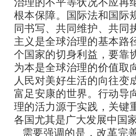
治理的不平等状况不应再
根本保障。国际法和国际
同书写、共同维护、共同
主义是全球治理的基本路
个国家的切身利益，要靠
为本是全球治理的价值取
人民对美好生活的向往变
富足安康的世界。行动导
理的活力源于实践，关键
各国尤其是广大发展中国
需要强调的是，改革完