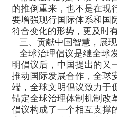
的推倒重来，也不是在现
要增强现行国际体系和国
符合变化的形势，更及时
三、贡献中国智慧，展现
全球治理倡议是继全球
明倡议后，中国提出的又
推动国际发展合作，全球
端，全球文明倡议致力于
锚定全球治理体制机制改
倡议构成了一个相互支撑