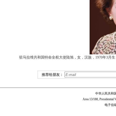
驻马拉维共和国特命全权大使陆旭，女，汉族，1970年3月
推荐给朋友：
中华人民共和
Area 13/188, Presidentia
电子信箱:c