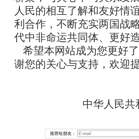
人民的相互了解和友好情
利合作，不断充实两国战
代中非命运共同体、更好
希望本网站成为您更好了
谢您的关心与支持，欢迎
中华人民共和
推荐给朋友：