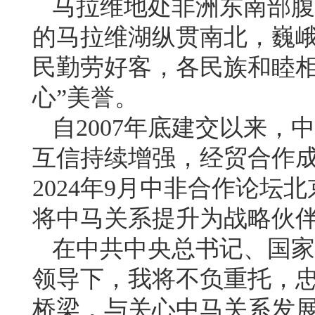
马拉维地处非洲东南部腹
的马拉维湖纵贯南北，巍
民勤劳好客，各民族和睦相
心”美誉。
自2007年底建交以来
互信持续增强，经贸合作
2024年9月中非合作论
将中马关系提升为战略伙
在中共中央总书记、国家
领导下，我将不负重托，
桥梁，与关心中马关系发