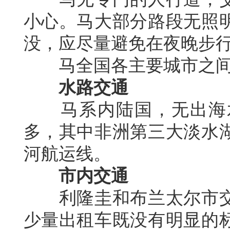
小心。马大部分路段无照
没，应尽量避免在夜晚步
马全国各主要城市之
水路交通
马系内陆国，无出海
多，其中非洲第三大淡水
河航运线。
市内交通
利隆圭和布兰太尔市
少量出租车既没有明显的