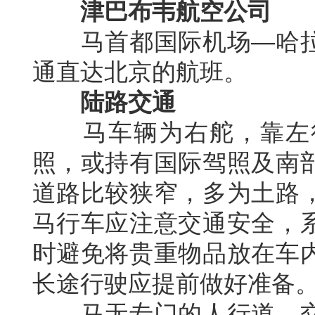
津巴布韦航空公司
马首都国际机场
—
哈
通直达北京的航班。
陆路交通
马车辆为右舵，靠左
照，或持有国际驾照及南
道路比较狭窄，多为土路
马行车应注意交通安全，
时避免将贵重物品放在车
长途行驶应提前做好准备
马无专门的人行道，