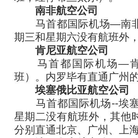
南非航空公司
马首都国际机场
—
南
期三和星期六没有航班外
肯尼亚航空公司
马首都国际机场
—
班）。内罗毕有直通广州
埃塞俄比亚航空公司
马首都国际机场
--
埃
星期二没有航班外，其他
分别直通北京、广州、上