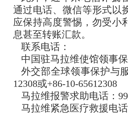
通过电话、微信等形式以
应保持高度警惕，勿受小
息甚至转账汇款。
联系电话：
中国驻马拉维使馆领事保护与协
外交部全球领事保护与服务
12308或+86-10-65612308
马拉维报警求助电话：99
马拉维紧急医疗救援电话