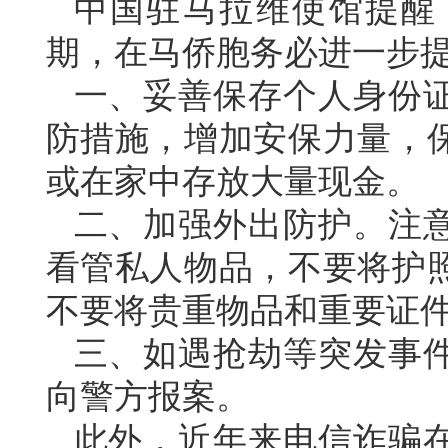
中国驻马拉维使馆提醒
期，在马侨胞务必进一步
一、妥善保存个人身份
防措施，增加安保力量，
或在家中存放大量现金。
二、加强外出防护。注
看管私人物品，不要将护
不要将贵重物品和重要证
三、如遇抢劫等突发事
向警方报案。
此外，近年来电信诈骗