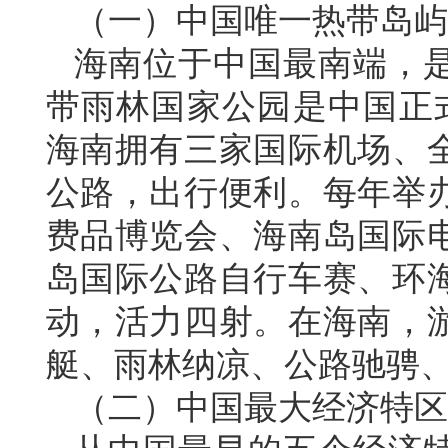
（一）中国唯一热带岛屿
海南位于中国最南端，
带雨林国家公园是中国正
海南拥有三家国际机场、
公路，出行便利。每年举
费品博览会、海南岛国际
岛国际公路自行车赛、环
动，活力四射。在海南，
艇、雨林纳凉、公路驰骋
（二）中国最大经济特区