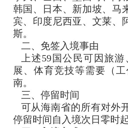
韩国、日本、新加坡、马
宾、印度尼西亚、文莱、
斯。
二、免签入境事由
上述59国公民可因旅
展、体育竞技等需要（工
南。
三、停留时间
可从海南省的所有对外开
停留时间自入境次日零时