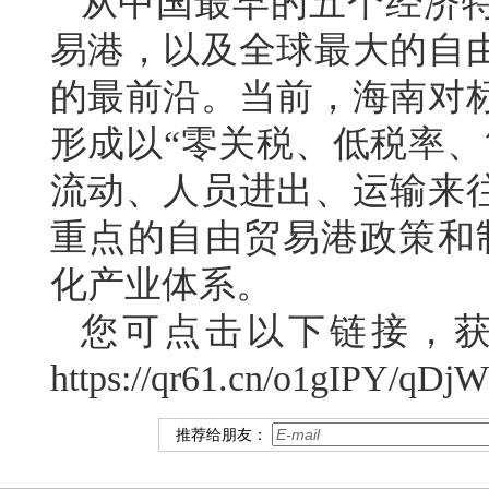
从中国最早的五个经济
易港，以及全球最大的自
的最前沿。当前，海南对
形成以“零关税、低税率、
流动、人员进出、运输来
重点的自由贸易港政策和制
化产业体系。
您可点击以下链接，
https://qr61.cn/o1gI
推荐给朋友：