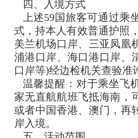
四、入境方式
上述59国旅客可通过乘
式，持本人有效普通护照，
美兰机场口岸、三亚凤凰
浦港口岸、海口港口岸、
口岸等)经边检机关查验准
温馨提醒：对于乘坐飞
家无直航航班飞抵海南，
或者中国香港、澳门，再
岸入境。
五、活动范围