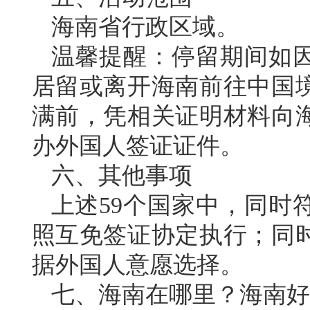
海南省行政区域。
温馨提醒：停留期间如
居留或离开海南前往中国
满前，凭相关证明材料向
办外国人签证证件。
六、其他事项
上述59个国家中，同时
照互免签证协定执行；同
据外国人意愿选择。
七、海南在哪里？海南好