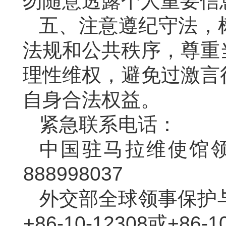
勿随意透露个人重要信
五、注意遵纪守法，
法规和公共秩序，尊重
理性维权，避免过激言
自身合法权益。
紧急联系电话：
中国驻马拉维使馆领
888998037
外交部全球领事保护
+86-10-12308或+86-1