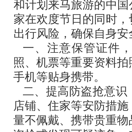
和计划来马旅游的中国
家在欢度节日的同时，
出行风险，确保自身安
一、注意保管证件
照、机票等重要资料拍
手机等贴身携带。
二、提高防盗抢意识
店铺、住家等安防措施
量不佩戴、携带贵重物