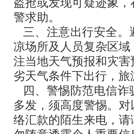
盗抢或发现可疑迹象，
警求助。
三、注意出行安全。
凉场所及人员复杂区域
注当地天气预报和灾害
劣天气条件下出行，旅
四、警惕防范电信诈
多发，须高度警惕。对
络汇款的陌生来电，请