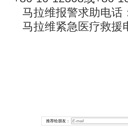
马拉维报警求助电话：
马拉维紧急医疗救援电
驻
推荐给朋友：